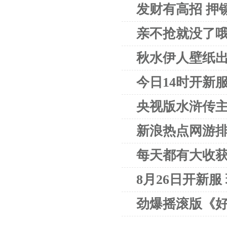
发财有高招 押
亲不抢就没了哦
秋水伊人壁纸出
今日14时开新
央视版水浒传
新浪热点网游排
每天都有大收获
8月26日开新
劲爆摇滚版《好